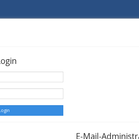
Login
E-Mail-Administr